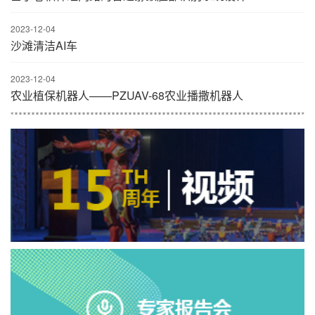
2023-12-04
沙滩清洁AI车
2023-12-04
农业植保机器人——PZUAV-68农业播撒机器人