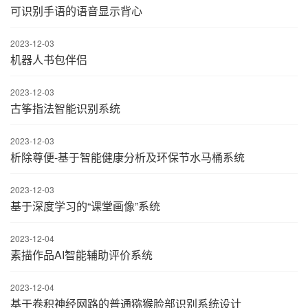
可识别手语的语音显示背心
2023-12-03
机器人书包伴侣
2023-12-03
古筝指法智能识别系统
2023-12-03
析除尊便-基于智能健康分析及环保节水马桶系统
2023-12-03
基于深度学习的“课堂画像”系统
2023-12-04
素描作品AI智能辅助评价系统
2023-12-04
基于卷积神经网路的普通猕猴脸部识别系统设计