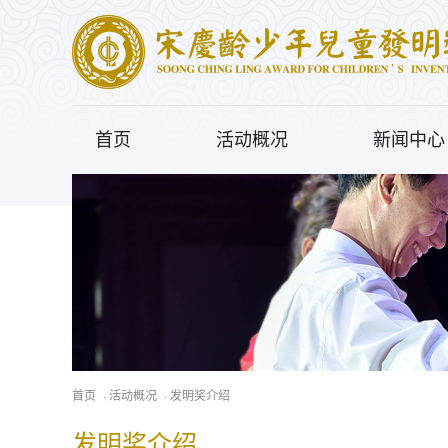
首页
活动概况
新闻中心
首页
·
活动概况
·
发明奖介绍
发明奖介绍