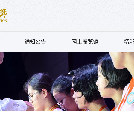
通知公告
网上展览馆
精