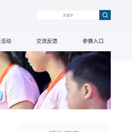
彩活动
交流反馈
参赛入口