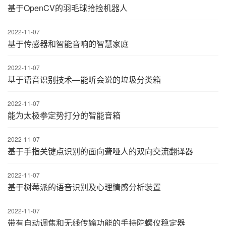
基于OpenCV的羽毛球拾捡机器人
2022-11-07
基于传感器和智能音响的智慧家庭
2022-11-07
基于语音识别技术—能听会说的垃圾分类箱
2022-11-07
能为太极拳定势打分的智能音箱
2022-11-07
基于手指关键点识别的面向聋哑人的双向交流翻译器
2022-11-07
基于树莓派的语音识别及心理情感分析装置
2022-11-07
带有自动调焦和无线传输功能的手持陀螺仪稳定器