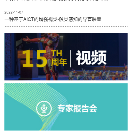
2022-11-07
一种基于AIOT的增强视觉-触觉感知的导盲装置