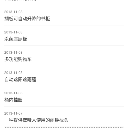
2013-11-08
搁板可自动升降的书柜
2013-11-08
杀菌座厕板
2013-11-08
多功能购物车
2013-11-08
自动遮阳遮雨篷
2013-11-08
桶内挂圈
2013-11-07
一种提供聋哑人使用的闹钟枕头