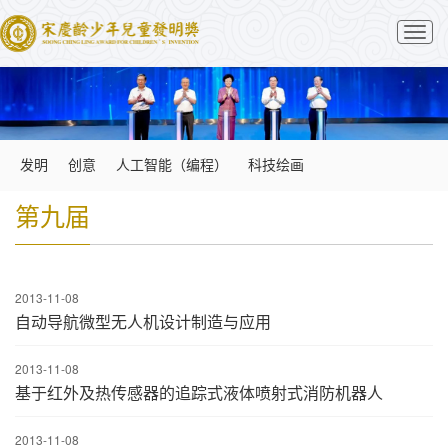
切
换
导
航
发明
创意
人工智能（编程）
科技绘画
第九届
2013-11-08
自动导航微型无人机设计制造与应用
2013-11-08
基于红外及热传感器的追踪式液体喷射式消防机器人
2013-11-08