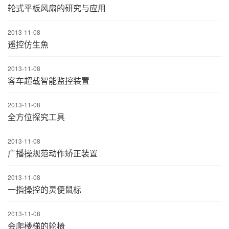
轮式平板风扇的研究与应用
2013-11-08
遥控仿生魚
2013-11-08
客车超载智能监控装置
2013-11-08
全方位探究工具
2013-11-08
广播操规范动作矫正装置
2013-11-08
一指操控的灵便鼠标
2013-11-08
会爬楼梯的轮椅