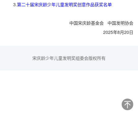
3.
第二十届宋庆龄少年儿童发明奖创意作品获奖名单
中国宋庆龄基金会 中国发明协会
2025年8月20日
宋庆龄少年儿童发明奖组委会版权所有