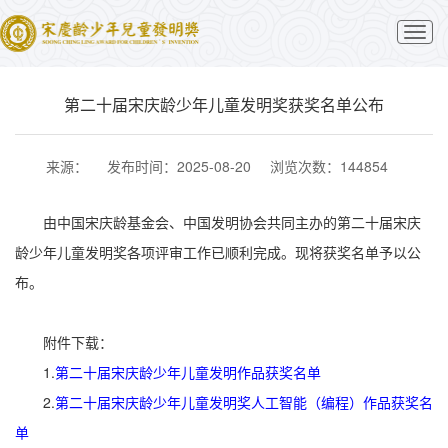
切
换
导
航
第二十届宋庆龄少年儿童发明奖获奖名单公布
来源：
发布时间：2025-08-20
浏览次数：144854
由中国宋庆龄基金会、中国发明协会共同主办的第二十届宋庆
龄少年儿童发明奖各项评审工作已顺利完成。现将获奖名单予以公
布。
附件下载：
1.
第二十届宋庆龄少年儿童发明作品获奖名单
2.
第二十届宋庆龄少年儿童发明奖人工智能（编程）作品获奖名
单