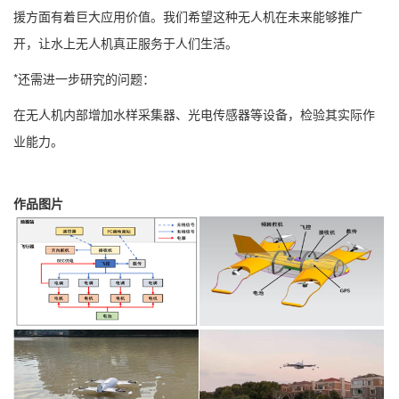
援方面有着巨大应用价值。我们希望这种无人机在未来能够推广
开，让水上无人机真正服务于人们生活。
*还需进一步研究的问题：
在无人机内部增加水样采集器、光电传感器等设备，检验其实际作
业能力。
作品图片