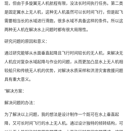
现，但由于多旋翼无人机航程有限，没法长时间执行任务。第二类
是固定翼水上无人机，这种无人机虽然可以长时间飞行，但是起飞
需要相当长的水域进行滑跑，很多水域不具备这样的条件。所以这
两种无人机在解决水上问题时都有很大局限性。
研究问题的原因和意义：
通过研究能够从水面垂直起降且飞行时间较长的无人机，来解决无
人机应对复杂水域起降与作业的问题，从而更加凸显水上无人机相
较船只和传统无人机的优势，对解决水质采样和洪涝灾害救援问题
具有重大意义。
*解决方案：
解决问题的办法：
为了解决以上问题，我的想法是设计制作一个既可在水上垂直起
降，又可长时间飞行的水上无人机。通过设计独特的倾转结构，可