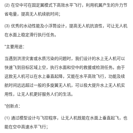
(2) 在空中可在固定翼模式下高效水平飞行，利用机翼产生的升力节
省电量，提高无人机续航时间；
(3) 优秀的水动性能及小浮筒设计，提高无人机抗浪性，可让无人机
在水面上稳定滑行执行任务。
*主要用途：
当遇到洪涝灾害或水质污染的问题时，我们设计的水上无人机可以
快速飞到目标区域上空，执行水面和空中的救援或检测任务。由于
这款无人机可以在水上垂直起降，又能在水平高效飞行，功能及续
航时间远远超过一般的多旋翼无人机，可以极大提升水上无人机实
用性，让无人机更好服务人们的生活。
*创新点：
(1) 通过模型设计与飞控程序，让无人机既能在水面上垂直起飞，也
能在空中高速水平飞行；