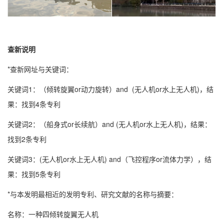
查新说明
*查新网址与关键词：
关键词1：（倾转旋翼or动力旋转）and (无人机or水上无人机)，结
果：找到4条专利
关键词2：（船身式or长续航）and (无人机or水上无人机)，结果：
找到2条专利
关键词3：(无人机or水上无人机) and（飞控程序or流体力学），结
果：找到5条专利
*与本发明最相近的发明专利、研究文献的名称与摘要：
名称：一种四倾转旋翼无人机