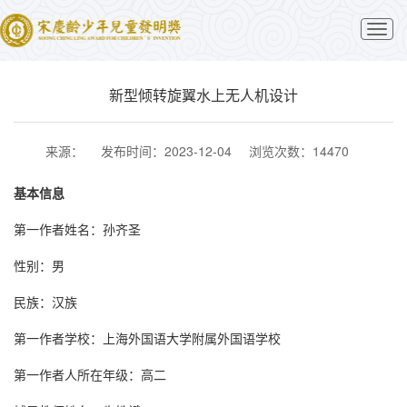
切
换
导
航
新型倾转旋翼水上无人机设计
来源：
发布时间：2023-12-04
浏览次数：14470
基本信息
第一作者姓名：孙齐圣
性别：男
民族：汉族
第一作者学校：上海外国语大学附属外国语学校
第一作者人所在年级：高二