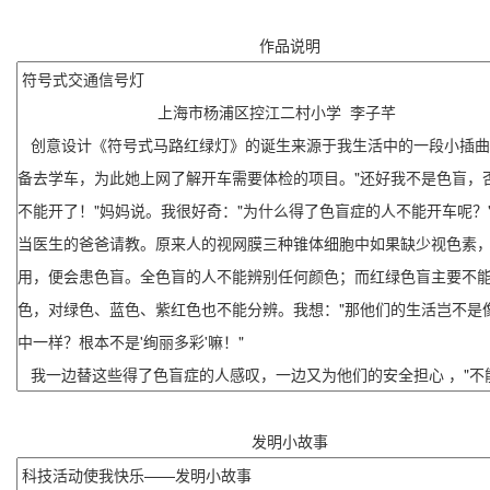
作品说明
发明小故事