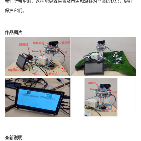
我们所希望的，这样能更容易普及市民和游客对鸟类的认识，更好
保护它们。
作品图片
查新说明