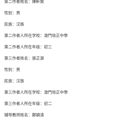
第二作者姓名：陳軒賢
性别：男
民族：汉族
第二作者人所在学校：澳門培正中學
第二作者人所在年级：初三
第三作者姓名：張正源
性别：男
民族：汉族
第三作者人所在学校：澳門培正中學
第三作者人所在年级：初二
辅导教师姓名：鄭穎清