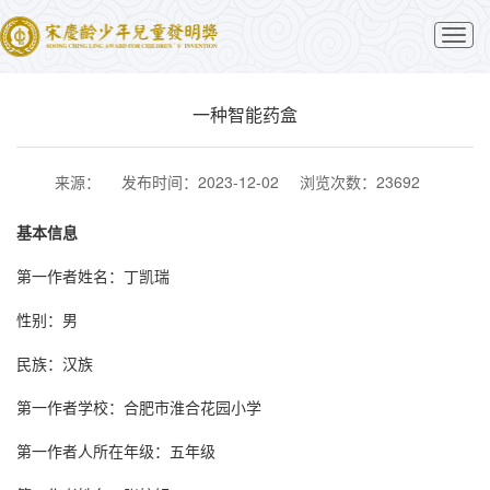
切
换
导
航
一种智能药盒
来源：
发布时间：2023-12-02
浏览次数：23692
基本信息
第一作者姓名：丁凯瑞
性别：男
民族：汉族
第一作者学校：合肥市淮合花园小学
第一作者人所在年级：五年级