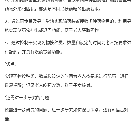
药物外形相匹配，能满足不同形状药粒的出药要求。
3、通过同步带及导向滑轨实现输药装置接收多种药物目的，利用导
轨实现储药盒伸出或退回功能，便于老人获取药物。
4、通过控制器实现药物按种类、数量和设定的时间为老人按要求进
行配药，并具有吃药提醒功能。
*优点：
实现药物按种类、数量和设定的时间为老人按要求进行配药；进行
反复提醒；记录老人吃药次数，利于子女核对。
*还需进一步研究的问题：
还需进一步研究的问题：进一步研究如何视觉识别，进行AI语音对
话。