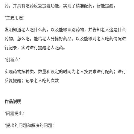
药，并具有吃药反复提醒功能，实现了精准配药，智能提醒，
*主要用途：
发明知道老人吃什么药，以及能够识别药物，并告知老人这是什么
药物，怎么吃，能给老人分拣好药品。以及能够对老人吃药情况进
行记录，实时进行提醒老人吃药。
*创新点：
实现药物按种类、数量和设定的时间为老人按要求进行配药；进行
反复提醒；记录老人吃药次数
作品说明
*问题提出：
*提出的问题和解决的问题：