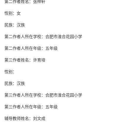
第二作者姓名：张梓轩
性别：女
民族：汉族
第二作者人所在学校：合肥市淮合花园小学
第二作者人所在年级：五年级
第三作者姓名：许育培
性别：
民族：汉族
第三作者人所在学校：合肥市淮合花园小学
第三作者人所在年级：五年级
辅导教师姓名：刘文成