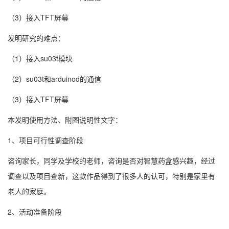
（3）接入TFT屏幕
发明研究的难点：
（1）接入su03t模块
（2）su03t和arduinod的通信
（3）接入TFT屏幕
本发明使用方法、附图说明性文字：
1、项目可行性调查阶段
咨询家长，同学及学校的老师，咨询是否对智慧药盒感兴趣，经过
调查以及项目查新，这款作品得到了很多人的认可，特别是家里有
老人的家庭。
2、活动准备阶段