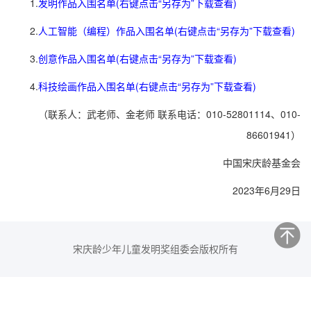
1.
发明作品入围名单(右键点击“另存为”下载查看)
2.
人工智能（编程）作品入围名单(右键点击“另存为”下载查看)
3.
创意作品入围名单(右键点击“另存为”下载查看)
4.
科技绘画作品入围名单(右键点击“另存为”下载查看)
（联系人：武老师、金老师 联系电话：010-52801114、010-
86601941）
中国宋庆龄基金会
2023年6月29日
宋庆龄少年儿童发明奖组委会版权所有