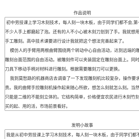
作品说明
发明小故事