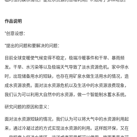
作品说明
*创意设想：
*提出的问题和要解决的问题：
目前全球变暖使气候变得不稳定，极端冷暖事件和干旱、暴雨频
发。干旱、水污染等以及极端天气导致了淡水资源危机。家中停水
时，出现储备用水的短缺，也存在用矿泉水做生活用水的情况，造
成水资源浪费。面对淡水资源危机以及生活中的水资源浪费现象，
我们认为可以利用大自然中的水资源，做一个智能制水蓄水系统。
研究问题的原因和意义：
面对淡水资源短缺的情况，我们认为可以将大气中的水资源利用起
来，通过冷凝过滤的方式实现淡水资源的利用。这样既环保，又在
一定程度上促进水循环，远洋或者家里都可以使用，梅雨季节也可