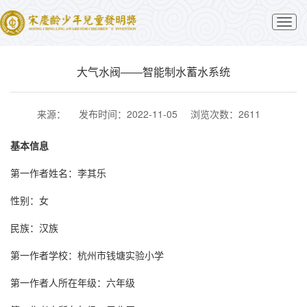
切
换
导
航
大气水阀——智能制水蓄水系统
来源：
发布时间：2022-11-05
浏览次数：2611
基本信息
第一作者姓名：李其乐
性别：女
民族：汉族
第一作者学校：杭州市钱塘实验小学
第一作者人所在年级：六年级