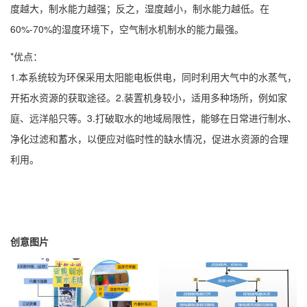
度越大，制水能力越强；反之，湿度越小，制水能力越低。在
60%-70%的湿度环境下，空气制水机制水的能力最强。
*优点：
1.本系统较为环保采用太阳能电板供电，同时利用大气中的水蒸气，
开拓水资源的获取途径。2.装置机身较小，适用多种场所，例如家
庭、远洋船只等。3.打破取水的地域局限性，能够在日常进行制水、
净化过滤和蓄水，以便应对临时性的缺水情况，促进水资源的合理
利用。
创意图片