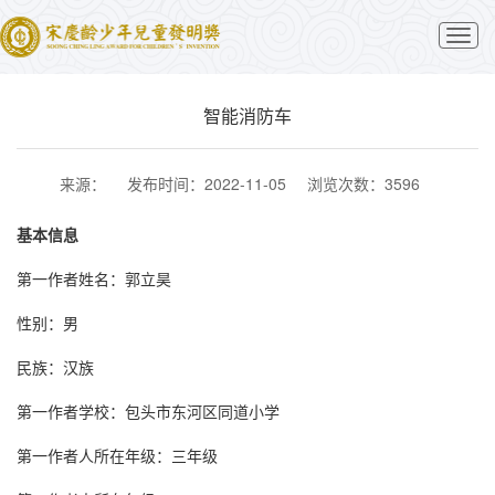
切
换
导
航
智能消防车
来源：
发布时间：2022-11-05
浏览次数：3596
基本信息
第一作者姓名：郭立昊
性别：男
民族：汉族
第一作者学校：包头市东河区同道小学
第一作者人所在年级：三年级