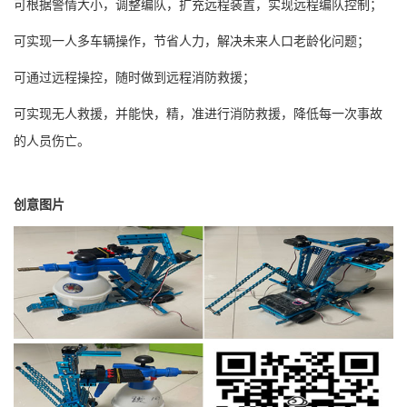
可根据警情大小，调整编队，扩充远程装置，实现远程编队控制；
可实现一人多车辆操作，节省人力，解决未来人口老龄化问题；
可通过远程操控，随时做到远程消防救援；
可实现无人救援，并能快，精，准进行消防救援，降低每一次事故
的人员伤亡。
创意图片