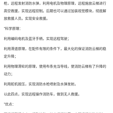
枪，远程发射消防水弹，利用电机及物理原理，远程施放云梯进行
高空救援，实现远程控制。后期也可以通过加装视觉模块，彻底解
放救援人员。实现安全救援。
*科学原理：
利用编码电机及蓝牙手柄，实现远程驾驶；
利用滑道原理，在配件有限的条件下，最大化的保证消防云梯的稳
定升降；
利用物理滑轮的原理，使用布条充当导线，使消防云梯有了升降的
动力；
利用舵机按压，实现消防水枪喷射及水弹发射。
以此四点，实现远程操作消防车，做到无人救援。
*优点：