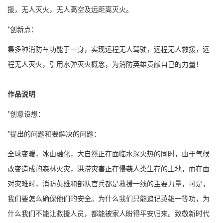
援，无人灭火，无人高空及远距离灭火。
*创新点：
集多种消防车功能于一身，实现远程无人驾驶，远程无人救援，远
程无人灭火，引用水弹灭火概念，为消防英雄贡献自己的力量！
作品说明
*创意设想：
*提出的问题和要解决的问题：
全球变暖，冰山融化，大自然正在面临水深火热的同时，由于气候
改变造成的森林火灾，洪涝灾害正在侵袭人类生存的土地，而在面
对灾难时，消防英雄和部队官兵都是救援一线的主要力量，可是，
我们要怎么确保他们的安全。为什么我们只能追记英雄一等功，为
什么我们不能让救援人员，都能被家人盼得平安归来。致敬新时代