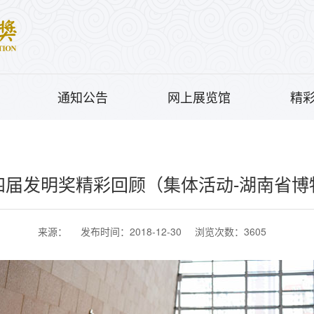
通知公告
网上展览馆
精
四届发明奖精彩回顾（集体活动-湖南省博
来源：
发布时间：2018-12-30
浏览次数：3605