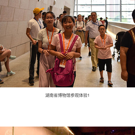
湖南省博物馆参观体验1