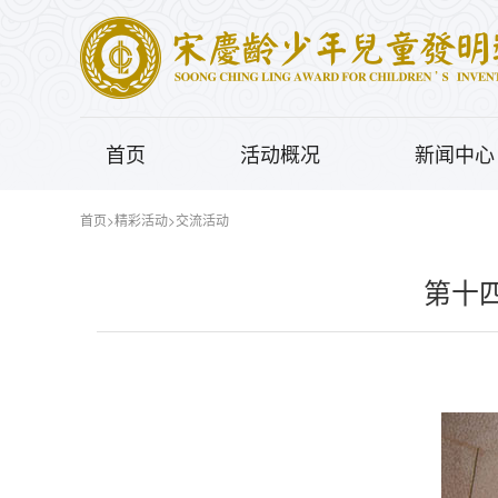
首页
活动概况
新闻中心
首页
>
精彩活动
>
交流活动
第十