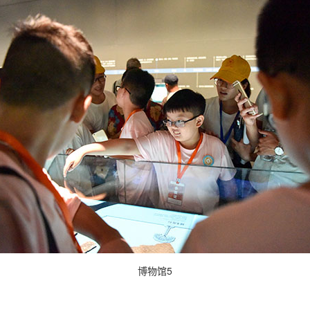
博物馆
5